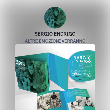
SERGIO ENDRIGO
ALTRE EMOZIONI VERRANNO