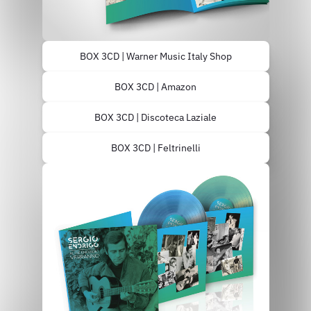
BOX 3CD | Warner Music Italy Shop
BOX 3CD | Amazon
BOX 3CD | Discoteca Laziale
BOX 3CD | Feltrinelli