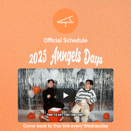
Official Schedule
Come back to this link every Wednesday