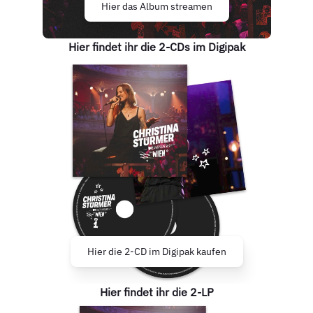
Hier das Album streamen
Hier findet ihr die 2-CDs im Digipak
Hier die 2-CD im Digipak kaufen
Hier findet ihr die 2-LP