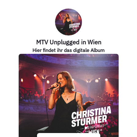
MTV Unplugged in Wien
Hier findet ihr das digitale Album