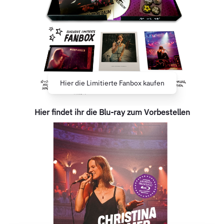
Hier die Limitierte Fanbox kaufen
Hier findet ihr die Blu-ray zum Vorbestellen