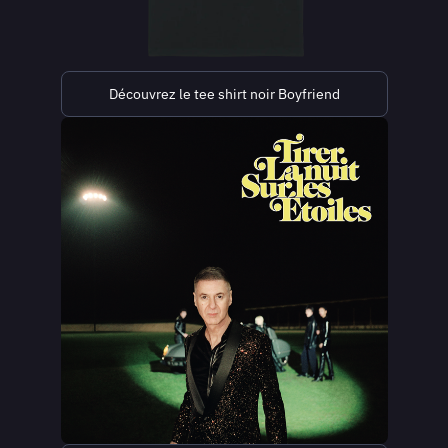
Découvrez le tee shirt noir Boyfriend