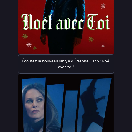
Écoutez le nouveau single d'Étienne Daho "Noël
avec toi"