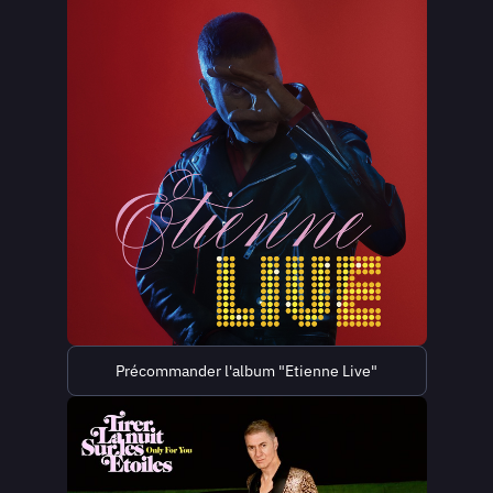
Précommander l'album "Etienne Live"