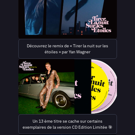
Découvrez le remix de « Tirer la nuit sur les
étoiles » par Yan Wagner
Un 13 ème titre se cache sur certains
exemplaires de la version CD Edition Limitée 🎯