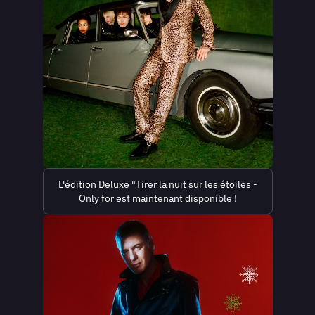
L'édition Deluxe "Tirer la nuit sur les étoiles -
Only for est maintenant disponible !