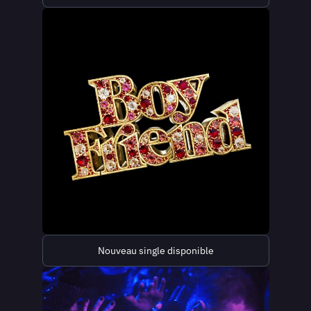
(Bande annonce officielle)
Nouveau single disponible