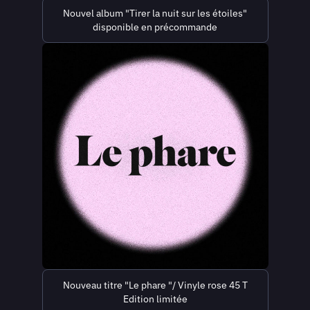
Nouvel album "Tirer la nuit sur les étoiles"
disponible en précommande
Nouveau titre "Le phare "/ Vinyle rose 45 T
Edition limitée