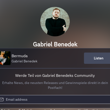
Gabriel Benedek
Bermuda
Listen
Gabriel Benedek
Werde Teil von Gabriel Benedeks Community
Erhalte News, die neusten Releases und Gewinnspiele direkt in dein
Postfach!