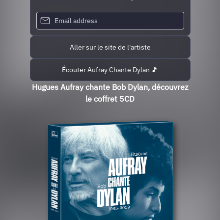
Aller sur le site de l'artiste
Écouter Aufray Chante Dylan 🎵
Hugues Aufray chante Bob Dylan, découvrez
le coffret 5CD