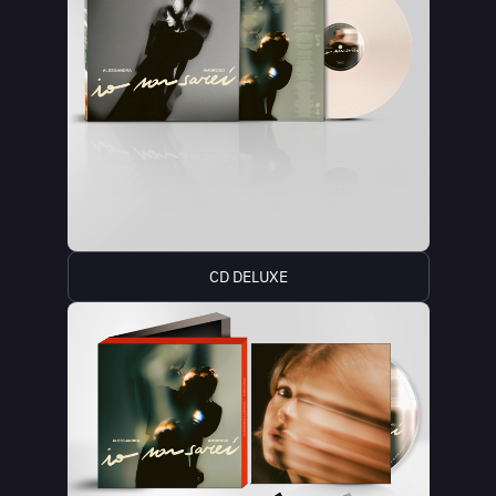
CD DELUXE