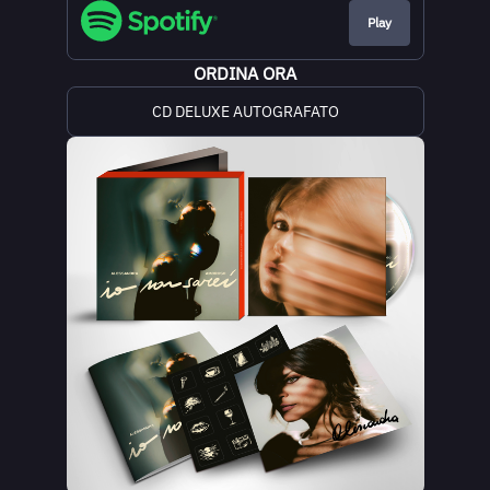
Play
ORDINA ORA
CD DELUXE AUTOGRAFATO