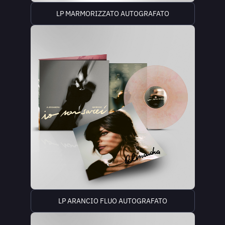
LP MARMORIZZATO AUTOGRAFATO
LP ARANCIO FLUO AUTOGRAFATO