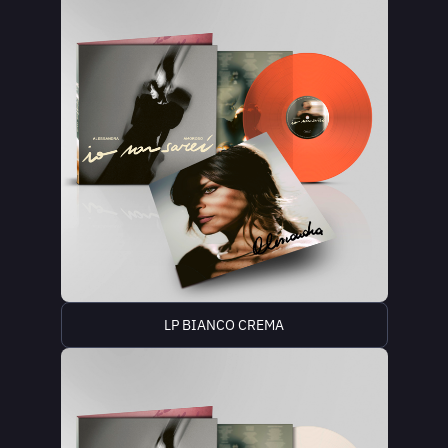
LP BIANCO CREMA