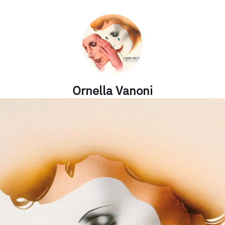
Ornella Vanoni