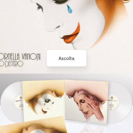
Ascolta