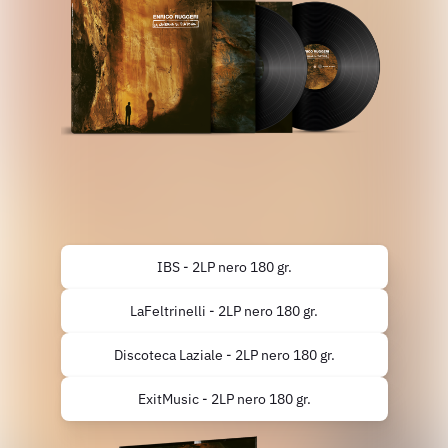
IBS - 2LP nero 180 gr.
LaFeltrinelli - 2LP nero 180 gr.
Discoteca Laziale - 2LP nero 180 gr.
ExitMusic - 2LP nero 180 gr.