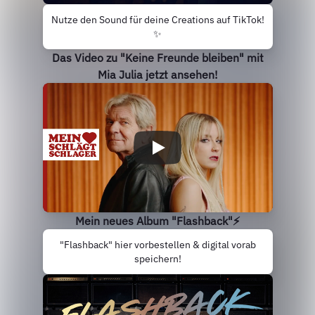
Nutze den Sound für deine Creations auf TikTok!
✨
Das Video zu "Keine Freunde bleiben" mit
Mia Julia jetzt ansehen!
Mein neues Album "Flashback"⚡
"Flashback" hier vorbestellen & digital vorab
speichern!