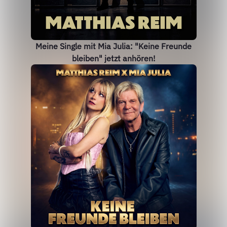
Meine Single mit Mia Julia: "Keine Freunde
bleiben" jetzt anhören!