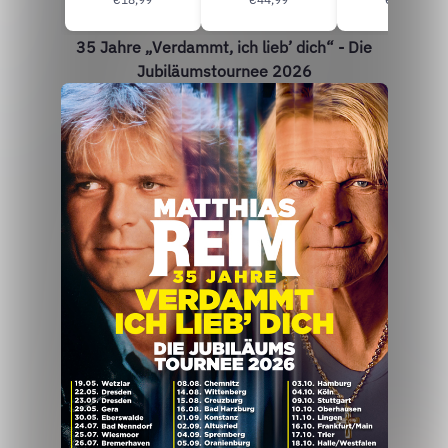
35 Jahre „Verdammt, ich lieb’ dich“ - Die
Jubiläumstournee 2026