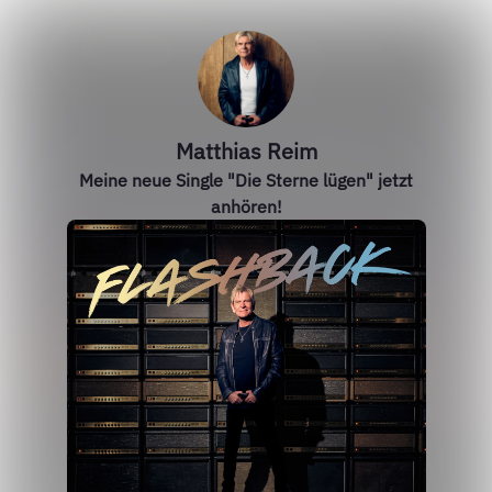
Matthias Reim
Meine neue Single "Die Sterne lügen" jetzt
anhören!