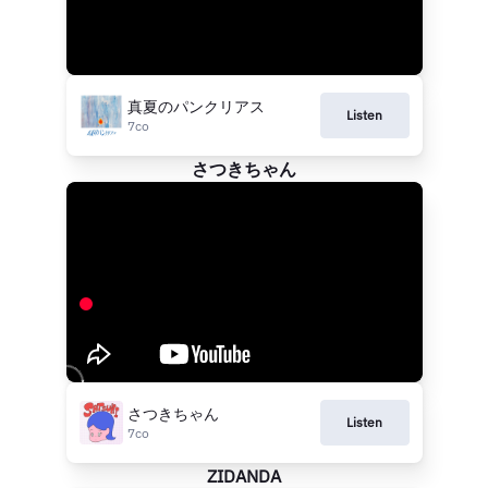
真夏のパンクリアス
Listen
7co
さつきちゃん
さつきちゃん
Listen
7co
ZIDANDA