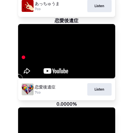
あっちゅうま
Listen
7co
恋愛後遺症
恋愛後遺症
Listen
7co
0.0000%