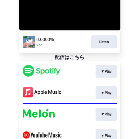
0.0000%
Listen
7co
配信はこちら
▼Play
▼Play
▼Play
▼Play