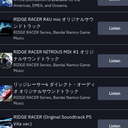
Americas, EMEA, and Oceania.
RIDGE RACER R4U mix オリジナルサウ
ンドトラック
Listen
RIDGE RACER Series, Bandai Namco Game
Music
RIDGE RACER NITROUS MIX #1 オリジ
ナルサウンドトラック
Listen
RIDGE RACER Series, Bandai Namco Game
Music
リッジレーサー6 ダイレクト・オーディ
オ オリジナルサウンドトラック
Listen
RIDGE RACER Series, Bandai Namco Game
Music
RIDGE RACER (Original Soundtrack PS
Vita ver.)
Listen