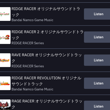
RIDGE RACER オリジナルサウンドトラ
Listen
ック
Bandai Namco Game Music
RIDGE RACER 2 オリジナルサウンドトラ
Listen
ック
RIDGE RACER Series
RAVE RACER オリジナルサウンドトラッ
Listen
ク
RIDGE RACER Series
RIDGE RACER REVOLUTION オリジナル
Listen
サウンドトラック
Bandai Namco Game Music
RAGE RACER オリジナルサウンドトラッ
Listen
ク