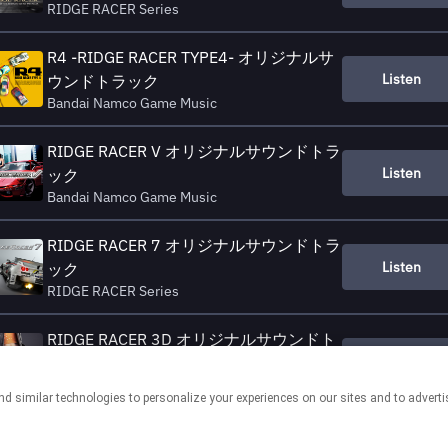
RIDGE RACER Series
R4 -RIDGE RACER TYPE4- オリジナルサ
Listen
ウンドトラック
Bandai Namco Game Music
RIDGE RACER V オリジナルサウンドトラ
Listen
ック
Bandai Namco Game Music
RIDGE RACER 7 オリジナルサウンドトラ
Listen
ック
RIDGE RACER Series
RIDGE RACER 3D オリジナルサウンドト
Listen
ラック
Bandai Namco Game Music
This page may contain affiliate links.