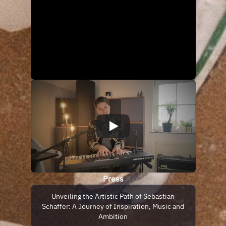
Press
Unveiling the Artistic Path of Sebastian
Schaffer: A Journey of Inspiration, Music and
Ambition