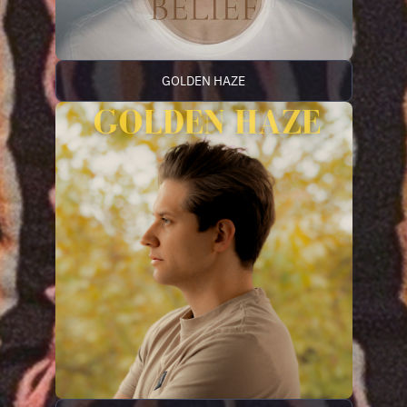
GOLDEN HAZE