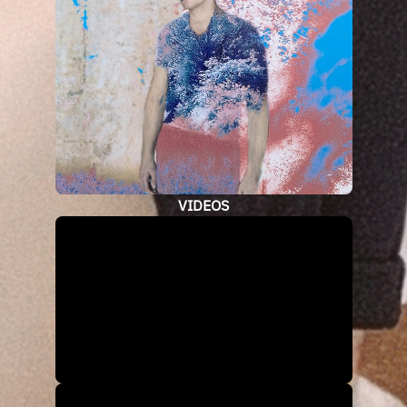
VIDEOS