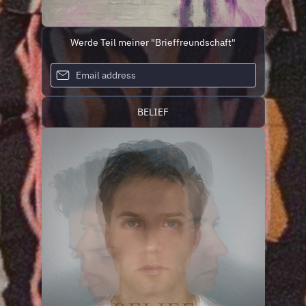
Werde Teil meiner "Brieffreundschaft"
BELIEF