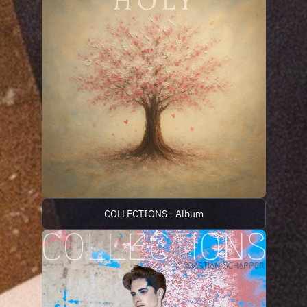
COLLECTIONS - Album