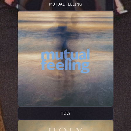
MUTUAL FEELING
HOLY