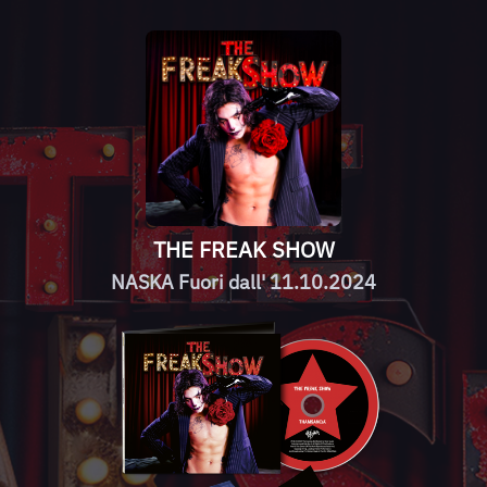
THE FREAK SHOW
NASKA Fuori dall' 11.10.2024