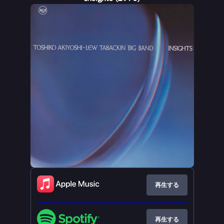
再生する
再生する