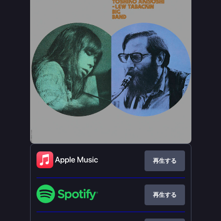
再生する
再生する