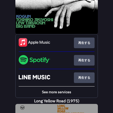
再生する
再生する
再生する
See more services
Long Yellow Road (1975)