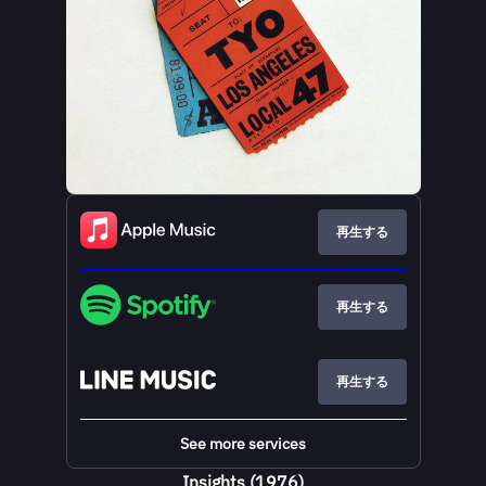
再生する
再生する
再生する
See more services
Insights (1976)