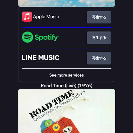
再生する
再生する
再生する
See more services
Road Time (Live) (1976)