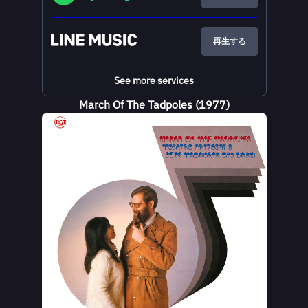
再生する
See more services
March Of The Tadpoles (1977)