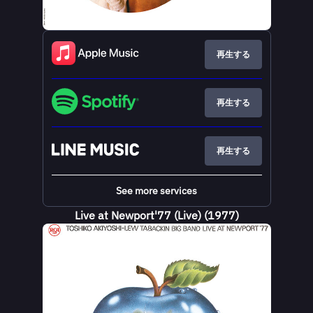
再生する
再生する
再生する
See more services
Live at Newport'77 (Live) (1977)