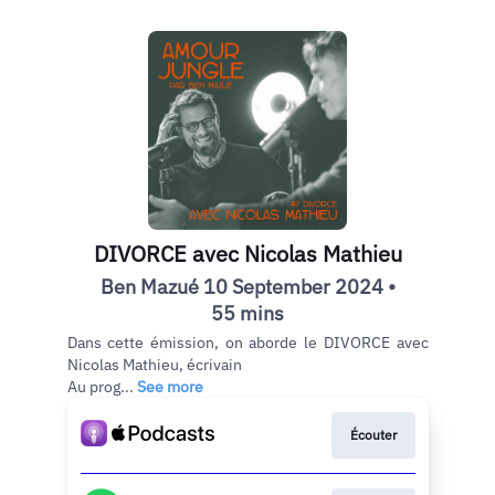
DIVORCE avec Nicolas Mathieu
Ben Mazué 10 September 2024 •
55 mins
Dans cette émission, on aborde le DIVORCE avec
Nicolas Mathieu, écrivain
Au prog...
See more
Écouter