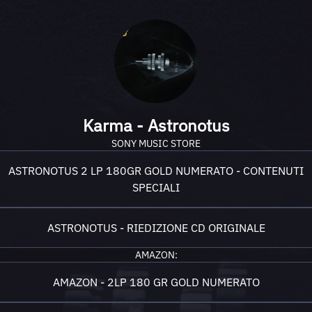
Karma - Astronotus
SONY MUSIC STORE
ASTRONOTUS 2 LP 180GR GOLD NUMERATO - CONTENUTI
SPECIALI
ASTRONOTUS - RIEDIZIONE CD ORIGINALE
AMAZON:
AMAZON - 2LP 180 GR GOLD NUMERATO