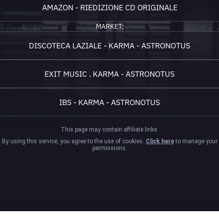
AMAZON - RIEDIZIONE CD ORIGINALE
MARKET:
DISCOTECA LAZIALE - KARMA - ASTRONOTUS
EXIT MUSIC . KARMA - ASTRONOTUS
IBS - KARMA - ASTRONOTUS
This page may contain affiliate links.
By using this service, you agree to the use of cookies.
Click here
to manage your
permissions.