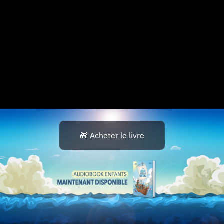
🎁 Acheter le livre