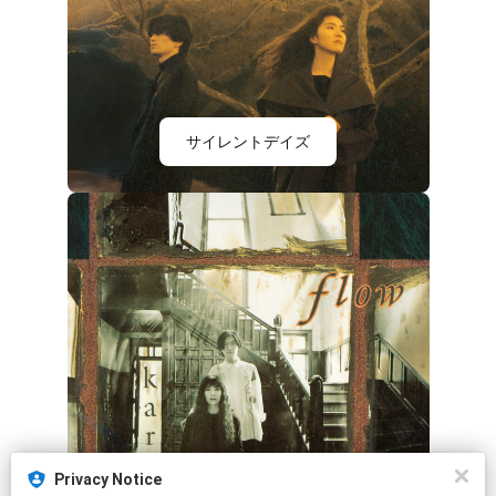
サイレントデイズ
Privacy Notice