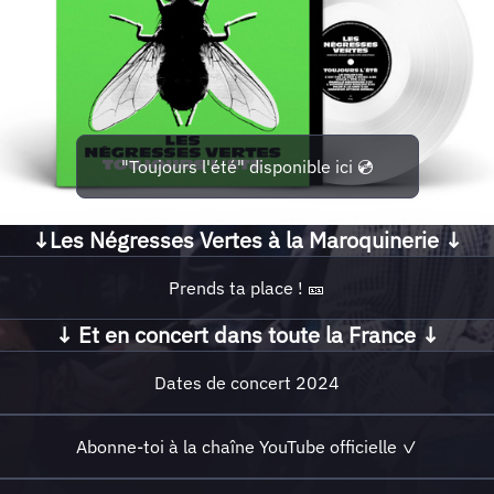
"Toujours l'été" disponible ici 💿
↓Les Négresses Vertes à la Maroquinerie ↓
Prends ta place ! 🎫
↓ Et en concert dans toute la France ↓
Dates de concert 2024
Abonne-toi à la chaîne YouTube officielle ✓