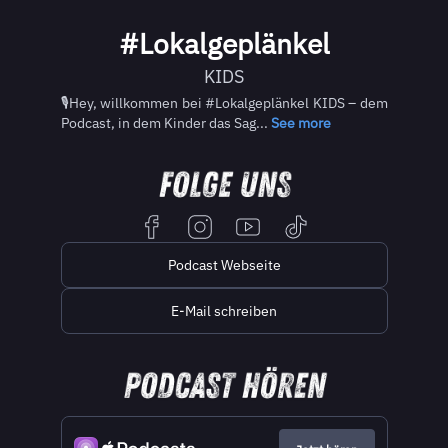
#Lokalgeplänkel
KIDS
🎙️Hey, willkommen bei #Lokalgeplänkel KIDS – dem
Podcast, in dem Kinder das Sag...
See more
Podcast Webseite
E-Mail schreiben