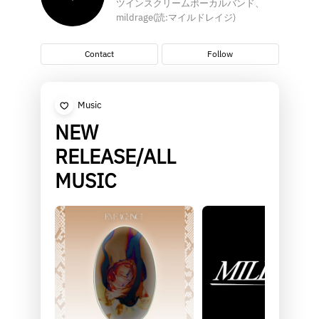
ツインスクリームボーカルバンド、
mildrage(読:マイルドレイジ)
Contact
Follow
Music
NEW
RELEASE/ALL
MUSIC