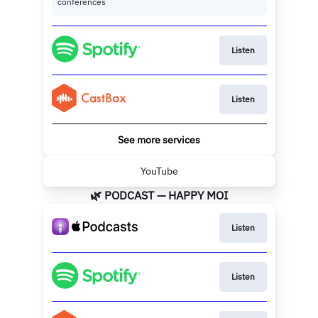
conférences
Listen
Listen
See more services
YouTube
🌿 PODCAST — HAPPY MOI
Listen
Listen