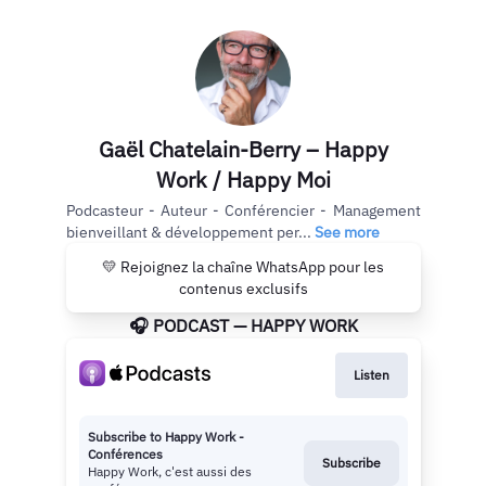
Gaël Chatelain-Berry – Happy
Work / Happy Moi
Podcasteur - Auteur - Conférencier - Management
bienveillant & développement per...
See more
💛 Rejoignez la chaîne WhatsApp pour les
contenus exclusifs
🎧 PODCAST — HAPPY WORK
Listen
Subscribe to Happy Work -
Conférences
Subscribe
Happy Work, c'est aussi des