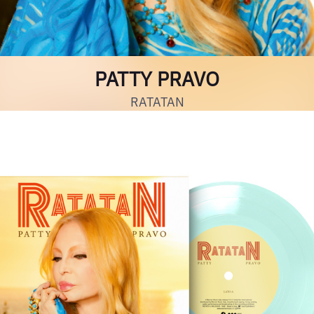
PATTY PRAVO
RATATAN