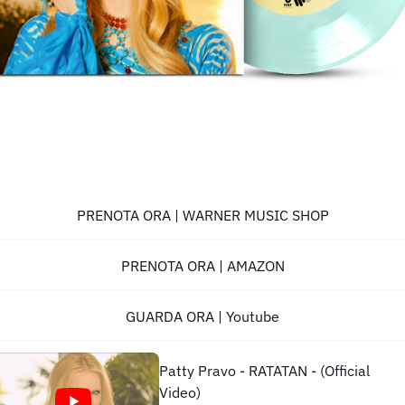
PRENOTA ORA | WARNER MUSIC SHOP
PRENOTA ORA | AMAZON
GUARDA ORA | Youtube
Patty Pravo - RATATAN - (Official
Video)