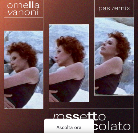
Ascolta ora