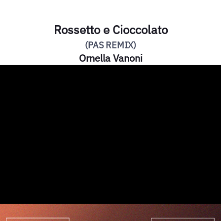
Rossetto e Cioccolato
(PAS REMIX)
Ornella Vanoni