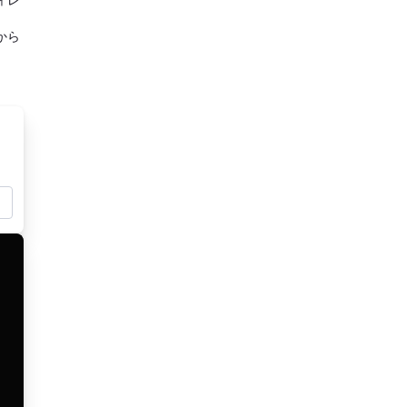
ィレ
から