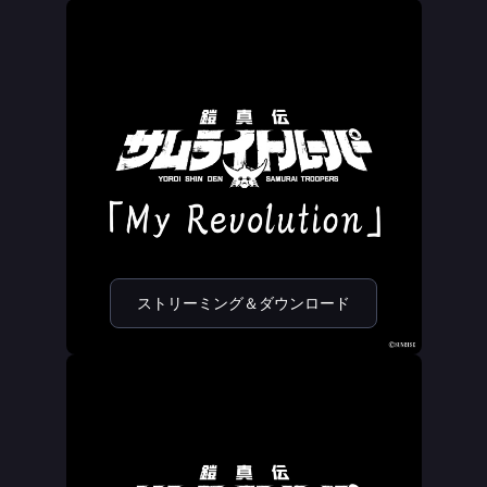
ストリーミング＆ダウンロード