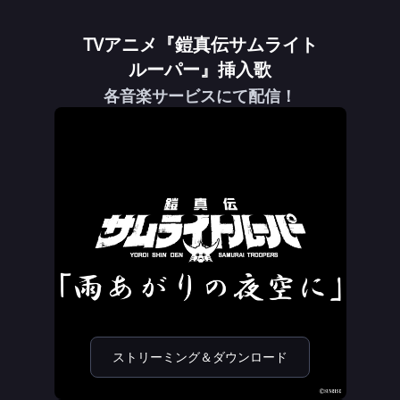
TVアニメ『鎧真伝サムライト
ルーパー』挿入歌
各音楽サービスにて配信！
ストリーミング＆ダウンロード