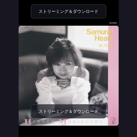
ストリーミング＆ダウンロード
ストリーミング＆ダウンロード