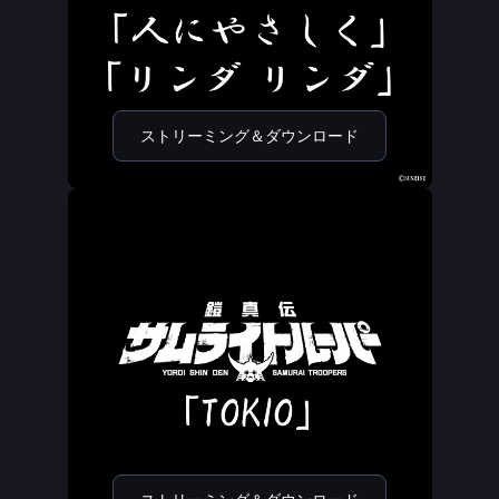
ストリーミング＆ダウンロード