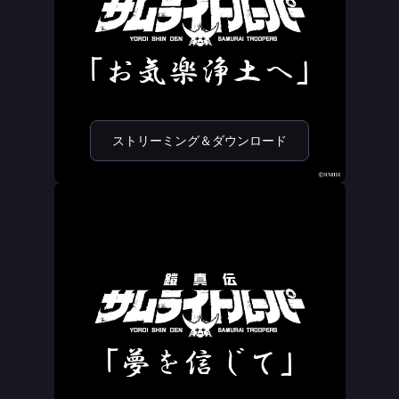
ストリーミング＆ダウンロード