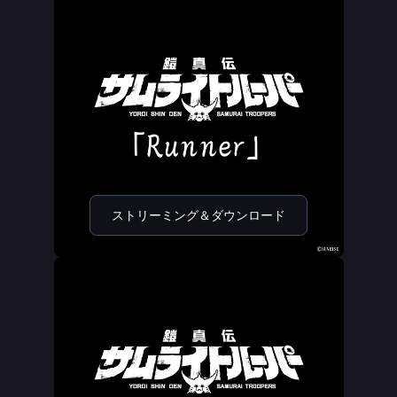
ストリーミング＆ダウンロード