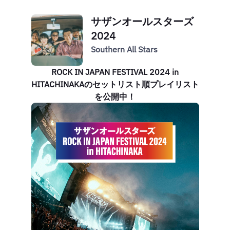
サザンオールスターズ
2024
Southern All Stars
ROCK IN JAPAN FESTIVAL 2024 in
HITACHINAKAのセットリスト順プレイリスト
を公開中！