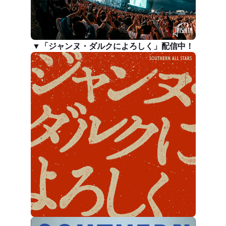
▼「ジャンヌ・ダルクによろしく」配信中！