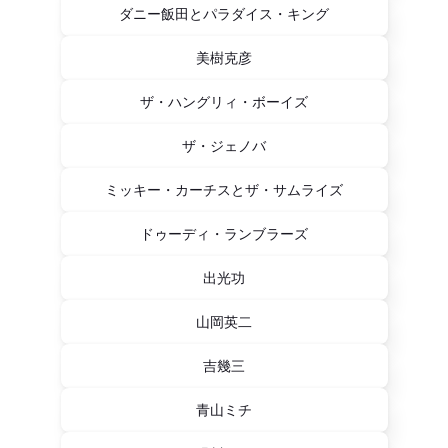
ダニー飯田とパラダイス・キング
美樹克彦
ザ・ハングリィ・ボーイズ
ザ・ジェノバ
ミッキー・カーチスとザ・サムライズ
ドゥーディ・ランブラーズ
出光功
山岡英二
吉幾三
青山ミチ