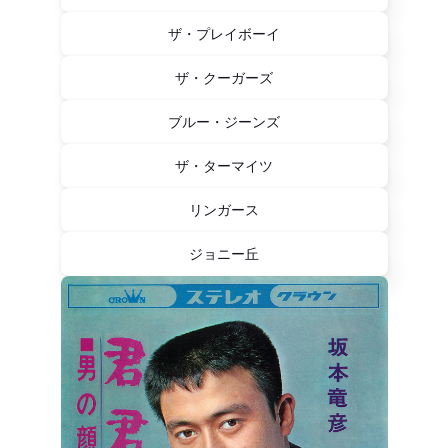
ザ・プレイボーイ
ザ・クーガーズ
ブルー・ジーンズ
ザ・ターマイツ
リンガース
ジョニー丘