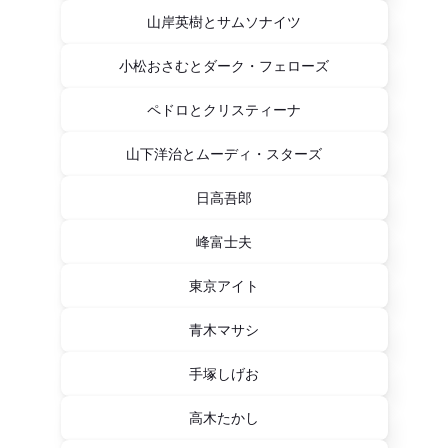
山岸英樹とサムソナイツ
小松おさむとダーク・フェローズ
ペドロとクリスティーナ
山下洋治とムーディ・スターズ
日高吾郎
峰富士夫
東京アイト
青木マサシ
手塚しげお
高木たかし