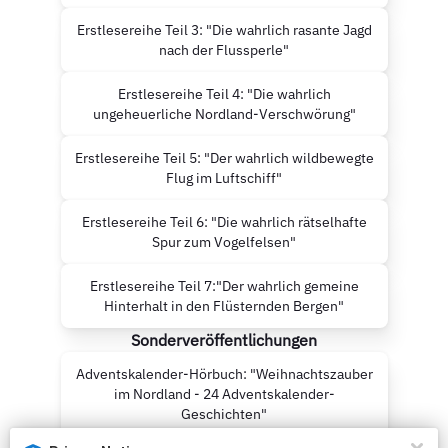
Erstlesereihe Teil 3: "Die wahrlich rasante Jagd
nach der Flussperle"
Erstlesereihe Teil 4: "Die wahrlich
ungeheuerliche Nordland-Verschwörung"
Erstlesereihe Teil 5: "Der wahrlich wildbewegte
Flug im Luftschiff"
Erstlesereihe Teil 6: "Die wahrlich rätselhafte
Spur zum Vogelfelsen"
Erstlesereihe Teil 7:"Der wahrlich gemeine
Hinterhalt in den Flüsternden Bergen"
Sonderveröffentlichungen
Adventskalender-Hörbuch: "Weihnachtszauber
im Nordland - 24 Adventskalender-
Geschichten"