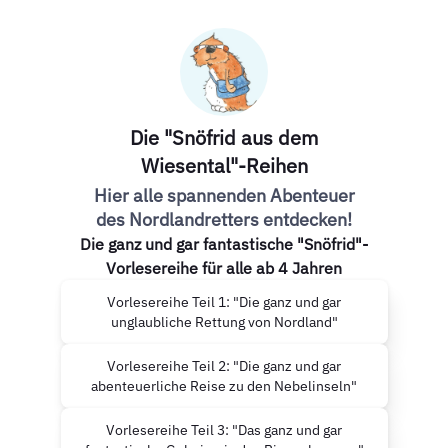
Die "Snöfrid aus dem
Wiesental"-Reihen
Hier alle spannenden Abenteuer
des Nordlandretters entdecken!
Die ganz und gar fantastische "Snöfrid"-
Vorlesereihe für alle ab 4 Jahren
Vorlesereihe Teil 1: "Die ganz und gar
unglaubliche Rettung von Nordland"
Vorlesereihe Teil 2: "Die ganz und gar
abenteuerliche Reise zu den Nebelinseln"
Vorlesereihe Teil 3: "Das ganz und gar