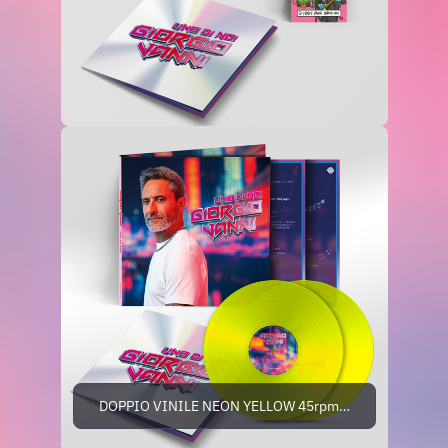
DOPPIO VINILE NEON YELLOW 45rpm - AMAZON