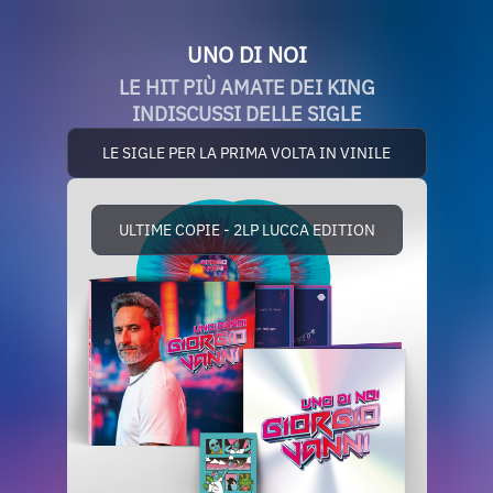
UNO DI NOI
LE HIT PIÙ AMATE DEI KING
INDISCUSSI DELLE SIGLE
LE SIGLE PER LA PRIMA VOLTA IN VINILE
ULTIME COPIE - 2LP LUCCA EDITION