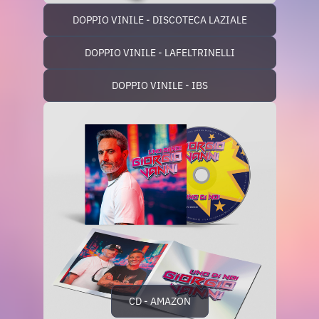
DOPPIO VINILE - DISCOTECA LAZIALE
DOPPIO VINILE - LAFELTRINELLI
DOPPIO VINILE - IBS
CD - AMAZON