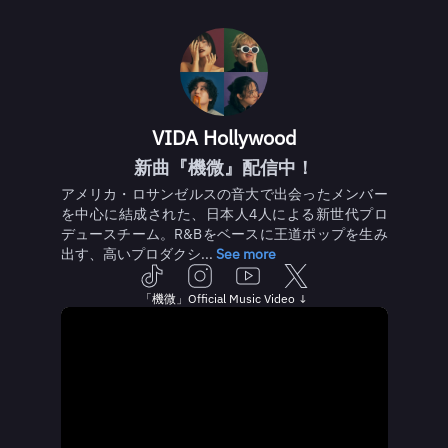
VIDA Hollywood
新曲『機微』配信中！
アメリカ・ロサンゼルスの音大で出会ったメンバー
を中心に結成された、日本人4人による新世代プロ
デュースチーム。R&Bをベースに王道ポップを生み
出す、高いプロダクシ...
See more
「機微」Official Music Video ↓