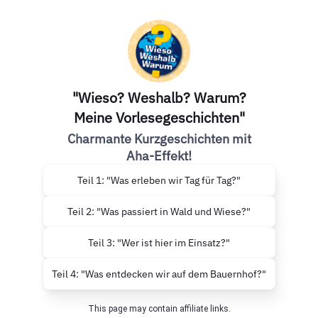
"Wieso? Weshalb? Warum?
Meine Vorlesegeschichten"
Charmante Kurzgeschichten mit
Aha-Effekt!
Teil 1: "Was erleben wir Tag für Tag?"
Teil 2: "Was passiert in Wald und Wiese?"
Teil 3: "Wer ist hier im Einsatz?"
Teil 4: "Was entdecken wir auf dem Bauernhof?"
This page may contain affiliate links.